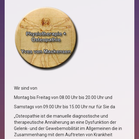
Wir sind von
Montag bis Freitag von 08.00 Uhr bis 20.00 Uhr und
Samstags von 09.00 Uhr bis 15.00 Uhr nur für Sie da
„Osteopathie ist die manuelle diagnostische und
therapeutische Annäherung an eine Dysfunktion der
Gelenk- und der Gewebemobilität im Allgemeinen die in
Zusammenhang mit dem Auftreten von Krankheit