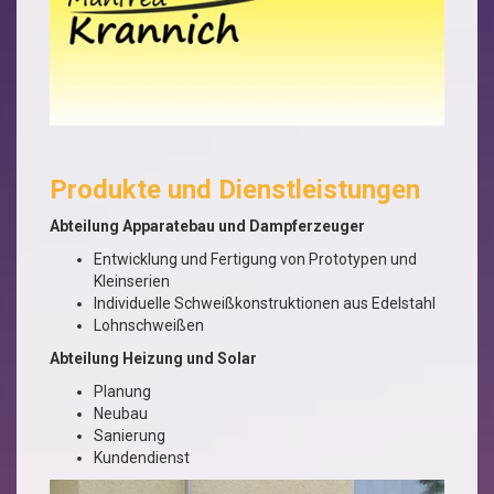
Produkte und Dienstleistungen
Abteilung Apparatebau und Dampferzeuger
Entwicklung und Fertigung von Prototypen und
Kleinserien
Individuelle Schweißkonstruktionen aus Edelstahl
Lohnschweißen
Abteilung Heizung und Solar
Planung
Neubau
Sanierung
Kundendienst